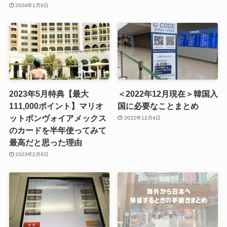
2024年1月6日
2023年5月特典【最大
＜2022年12月現在＞韓国入
111,000ポイント】マリオ
国に必要なことまとめ
ットボンヴォイアメックス
2022年12月4日
のカードを半年使ってみて
最高だと思った理由
2023年2月6日