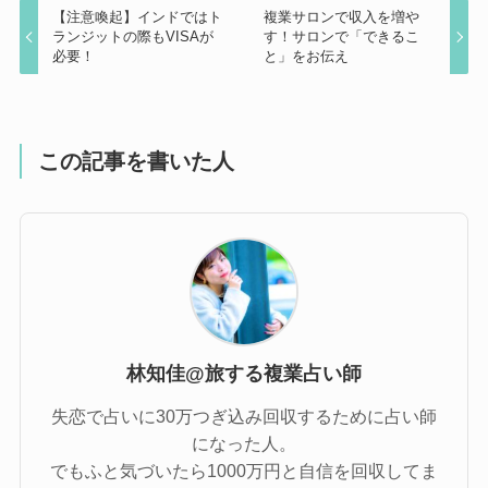
【注意喚起】インドではト
複業サロンで収入を増や
ランジットの際もVISAが
す！サロンで「できるこ
必要！
と」をお伝え
この記事を書いた人
林知佳@旅する複業占い師
失恋で占いに30万つぎ込み回収するために占い師
になった人。
でもふと気づいたら1000万円と自信を回収してま