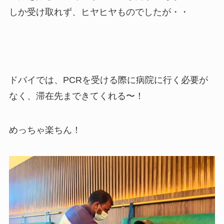
しか受け取れず、ヒヤヒヤものでしたが・・
ドバイでは、PCRを受ける際に病院に行く必要が
なく、滞在先まできてくれる〜！
めっちゃ楽ちん！