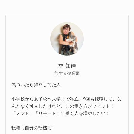
林 知佳
旅する複業家
気づいたら独立してた人
小学校から女子校〜大学まで私立。9回も転職して、な
んとなく独立したけれど、この働き方がフィット！
「ノマド」「リモート」で働く人を増やしたい！
転職も自分の転機に！