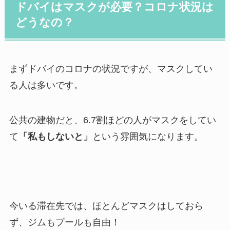
ドバイはマスクが必要？コロナ状況は
どうなの？
まずドバイのコロナの状況ですが、マスクしてい
る人は多いです。
公共の建物だと、6.7割ほどの人がマスクをしてい
て
「私もしないと」
という雰囲気になります。
今いる滞在先では、ほとんどマスクはしておら
ず、ジムもプールも自由！