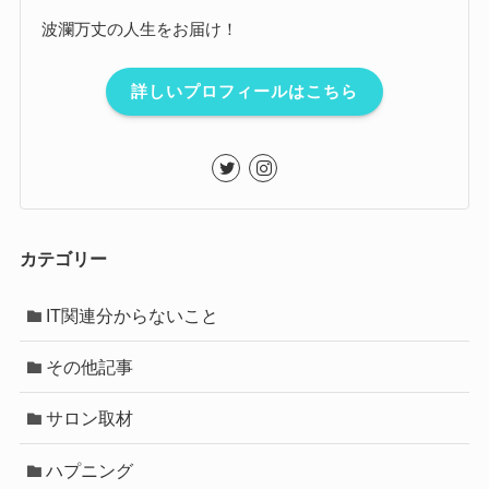
波瀾万丈の人生をお届け！
詳しいプロフィールはこちら
カテゴリー
IT関連分からないこと
その他記事
サロン取材
ハプニング