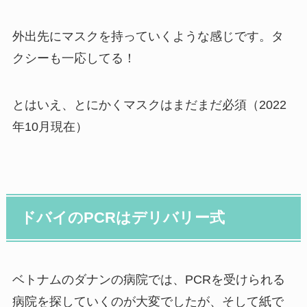
外出先にマスクを持っていくような感じです。タ
クシーも一応してる！
とはいえ、とにかくマスクはまだまだ必須（2022
年10月現在）
ドバイのPCRはデリバリー式
ベトナムのダナンの病院では、PCRを受けられる
病院を探していくのが大変でしたが、そして紙で