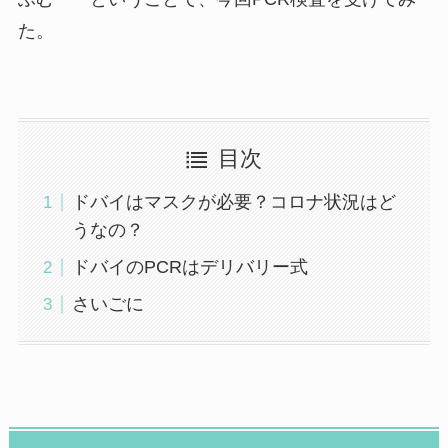
た。
目次
ドバイはマスクが必要？コロナ状況はど
うなの？
ドバイのPCRはデリバリー式
さいごに