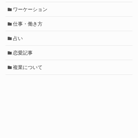
ワーケーション
仕事・働き方
占い
恋愛記事
複業について