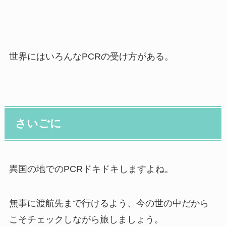
世界にはいろんなPCRの受け方がある。
さいごに
異国の地でのPCRドキドキしますよね。
無事に渡航先まで行けるよう、今の世の中だから
こそチェックしながら旅しましょう。