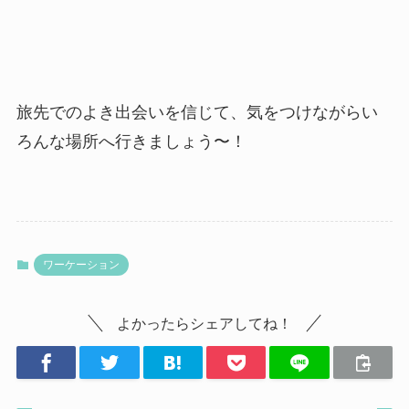
旅先でのよき出会いを信じて、気をつけながらい
ろんな場所へ行きましょう〜！
ワーケーション
よかったらシェアしてね！