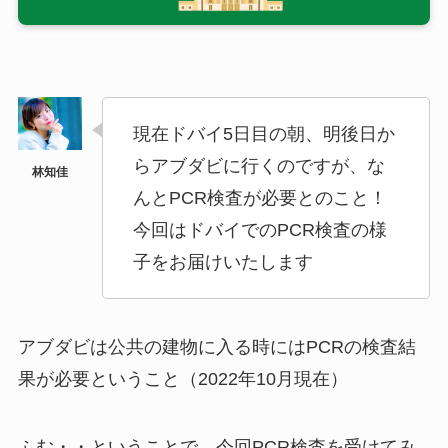
現在ドバイ5日目の朝、明後日か
らアブダビに行くのですが、な
んとPCR検査が必要とのこと！
今回はドバイでのPCR検査の様
子をお届けいたします
アブダビは公共の建物に入る時にはPCRの検査結
果が必要ということ（2022年10月現在）
ふむ・・ということで、今回PCR検査を受けてみ