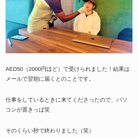
AED50（2000円ほど）で受けられました！結果は
メールで翌朝に届くとのことです。
仕事をしているときに来てくださったので、パソ
コンが置きっぱ笑
そのくらい秒で終わりました（笑）