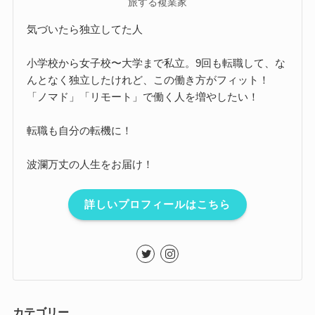
旅する複業家
気づいたら独立してた人
小学校から女子校〜大学まで私立。9回も転職して、な
んとなく独立したけれど、この働き方がフィット！
「ノマド」「リモート」で働く人を増やしたい！
転職も自分の転機に！
波瀾万丈の人生をお届け！
詳しいプロフィールはこちら
カテゴリー