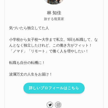
林 知佳
旅する複業家
気づいたら独立してた人
小学校から女子校〜大学まで私立。9回も転職して、な
んとなく独立したけれど、この働き方がフィット！
「ノマド」「リモート」で働く人を増やしたい！
転職も自分の転機に！
波瀾万丈の人生をお届け！
詳しいプロフィールはこちら