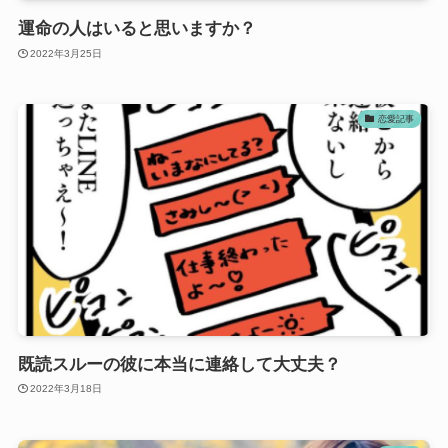
運命の人はいると思いますか？
2022年3月25日
恋愛記事
既読スルーの彼に本当に連絡して大丈夫？
2022年3月18日