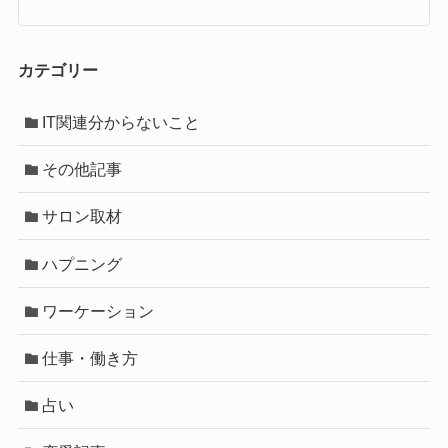
カテゴリー
IT関連分からないこと
その他記事
サロン取材
ハプニング
ワーケーション
仕事・働き方
占い