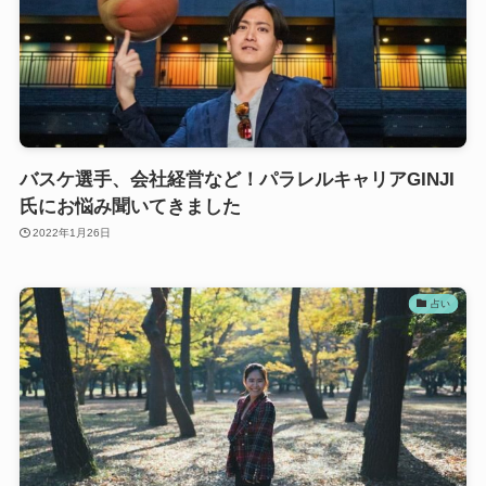
バスケ選手、会社経営など！パラレルキャリアGINJI
氏にお悩み聞いてきました
2022年1月26日
占い