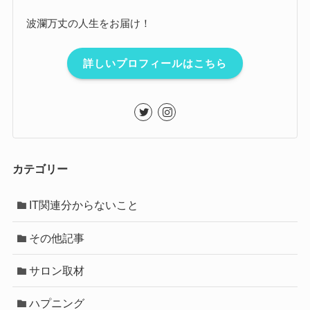
波瀾万丈の人生をお届け！
詳しいプロフィールはこちら
カテゴリー
IT関連分からないこと
その他記事
サロン取材
ハプニング