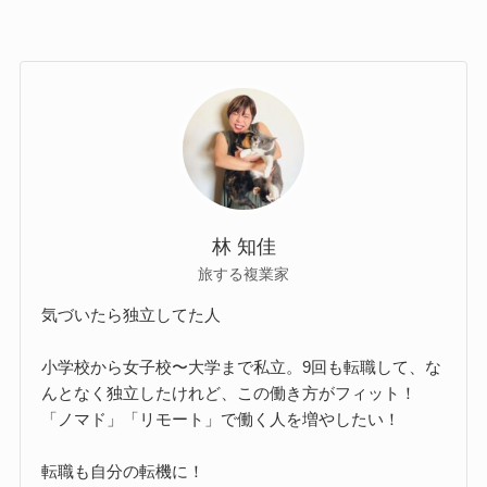
林 知佳
旅する複業家
気づいたら独立してた人
小学校から女子校〜大学まで私立。9回も転職して、な
んとなく独立したけれど、この働き方がフィット！
「ノマド」「リモート」で働く人を増やしたい！
転職も自分の転機に！